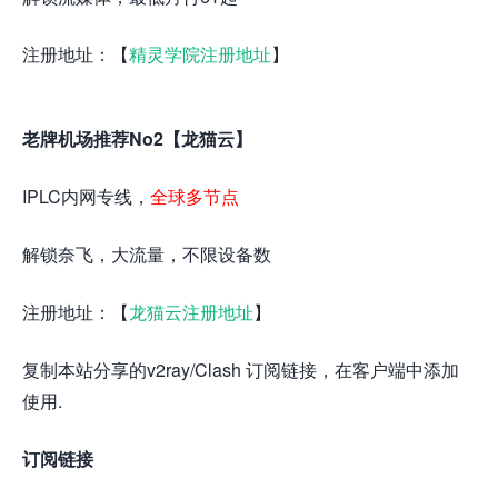
注册地址：【
精灵学院注册地址
】
老牌机场推荐No2【龙猫云】
IPLC内网专线，
全球多节点
解锁奈飞，大流量，不限设备数
注册地址：【
龙猫云注册地址
】
复制本站分享的v2ray/Clash 订阅链接，在客户端中添加
使用.
订阅链接