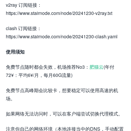
v2ray 订阅链接：
https://www.stairnode.com/node/20241230-v2ray.txt
clash 订阅链接：
https://www.stairnode.com/node/20241230-clash.yaml
使用须知
免费节点随时都会失效，机场推荐No3：
肥猫云
(年付
72¥：平均6¥/月，每月60G流量)
免费节点高峰期会比较卡，想要稳定可以使用高速的机
场。
如果网络无法访问时，可以在客户端尝试切换代理模式。
注意你自己的网络环境（本地连接当中的DNS，手动配置