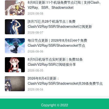
8月8日更新:11个机场免费节点订阅 | 支持Clash、
V2Ray、SSR、Shadowrocket
2026-08-08
[8月7日] 共28个机场节点 | 免费
Clash/V2Ray/SSR/Shadowrocket订阅更新
2026-08-07
每日节点更新 | 2026年8月6日44个免费
Clash/V2Ray/SSR/Shadowrocket节点
2026-08-06
8月5日机场节点实时更新 | 免费32条
Clash/V2Ray/SSR订阅链接分享
2026-08-05
2026年8月4日更新：
Clash/V2Ray/SSR/Shadowrocket共39条免费节点
2026-08-04
Copyright © 2022