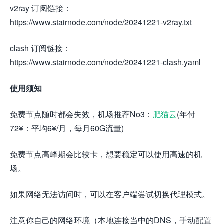
v2ray 订阅链接：
https://www.stairnode.com/node/20241221-v2ray.txt
clash 订阅链接：
https://www.stairnode.com/node/20241221-clash.yaml
使用须知
免费节点随时都会失效，机场推荐No3：
肥猫云
(年付
72¥：平均6¥/月，每月60G流量)
免费节点高峰期会比较卡，想要稳定可以使用高速的机
场。
如果网络无法访问时，可以在客户端尝试切换代理模式。
注意你自己的网络环境（本地连接当中的DNS，手动配置