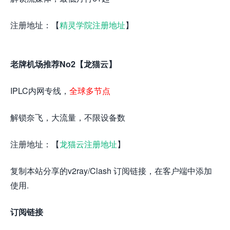
注册地址：【
精灵学院注册地址
】
老牌机场推荐No2【龙猫云】
IPLC内网专线，
全球多节点
解锁奈飞，大流量，不限设备数
注册地址：【
龙猫云注册地址
】
复制本站分享的v2ray/Clash 订阅链接，在客户端中添加
使用.
订阅链接