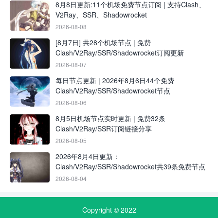
8月8日更新:11个机场免费节点订阅 | 支持Clash、
V2Ray、SSR、Shadowrocket
2026-08-08
[8月7日] 共28个机场节点 | 免费
Clash/V2Ray/SSR/Shadowrocket订阅更新
2026-08-07
每日节点更新 | 2026年8月6日44个免费
Clash/V2Ray/SSR/Shadowrocket节点
2026-08-06
8月5日机场节点实时更新 | 免费32条
Clash/V2Ray/SSR订阅链接分享
2026-08-05
2026年8月4日更新：
Clash/V2Ray/SSR/Shadowrocket共39条免费节点
2026-08-04
Copyright © 2022