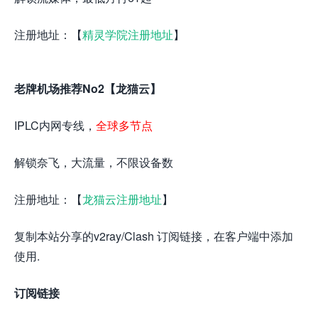
注册地址：【
精灵学院注册地址
】
老牌机场推荐No2【龙猫云】
IPLC内网专线，
全球多节点
解锁奈飞，大流量，不限设备数
注册地址：【
龙猫云注册地址
】
复制本站分享的v2ray/Clash 订阅链接，在客户端中添加
使用.
订阅链接