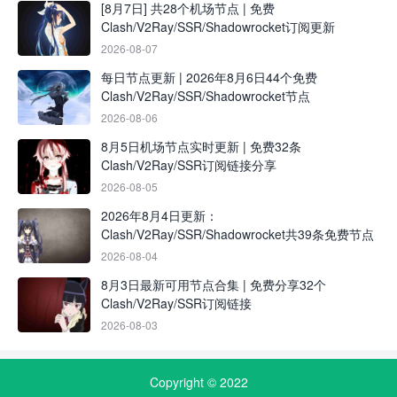
[8月7日] 共28个机场节点 | 免费
Clash/V2Ray/SSR/Shadowrocket订阅更新
2026-08-07
每日节点更新 | 2026年8月6日44个免费
Clash/V2Ray/SSR/Shadowrocket节点
2026-08-06
8月5日机场节点实时更新 | 免费32条
Clash/V2Ray/SSR订阅链接分享
2026-08-05
2026年8月4日更新：
Clash/V2Ray/SSR/Shadowrocket共39条免费节点
2026-08-04
8月3日最新可用节点合集 | 免费分享32个
Clash/V2Ray/SSR订阅链接
2026-08-03
Copyright © 2022