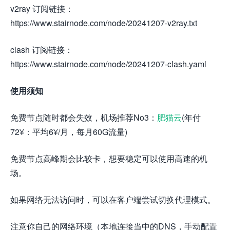
v2ray 订阅链接：
https://www.stairnode.com/node/20241207-v2ray.txt
clash 订阅链接：
https://www.stairnode.com/node/20241207-clash.yaml
使用须知
免费节点随时都会失效，机场推荐No3：
肥猫云
(年付
72¥：平均6¥/月，每月60G流量)
免费节点高峰期会比较卡，想要稳定可以使用高速的机
场。
如果网络无法访问时，可以在客户端尝试切换代理模式。
注意你自己的网络环境（本地连接当中的DNS，手动配置