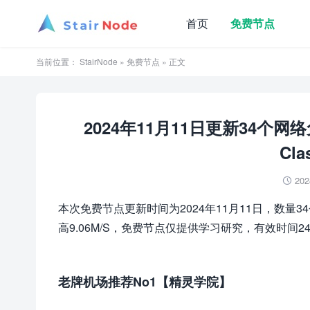
首页
免费节点
当前位置：
StairNode
»
免费节点
» 正文
2024年11月11日更新34个
Cla
202

本次免费节点更新时间为2024年11月11日，数量3
高9.06M/S，免费节点仅提供学习研究，有效时间2
老牌机场推荐No1【精灵学院】