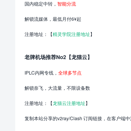
国内稳定中转，
智能分流
解锁流媒体，最低月付6¥起
注册地址：【
精灵学院注册地址
】
老牌机场推荐No2【龙猫云】
IPLC内网专线，
全球多节点
解锁奈飞，大流量，不限设备数
注册地址：【
龙猫云注册地址
】
复制本站分享的v2ray/Clash 订阅链接，在客户端