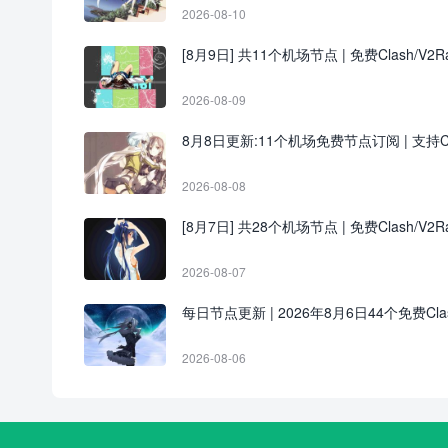
2026-08-10
[8月9日] 共11个机场节点 | 免费Clash/V2Ra
2026-08-09
8月8日更新:11个机场免费节点订阅 | 支持Clas
2026-08-08
[8月7日] 共28个机场节点 | 免费Clash/V2Ra
2026-08-07
每日节点更新 | 2026年8月6日44个免费Clash/
2026-08-06