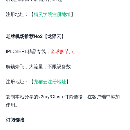
注册地址：【
精灵学院注册地址
】
老牌机场推荐No2【龙猫云】
IPLC/IEPL精品专线，
全球多节点
解锁奈飞，大流量，不限设备数
注册地址：【
龙猫云注册地址
】
复制本站分享的v2ray/Clash 订阅链接，在客户端中添加
使用。
订阅链接