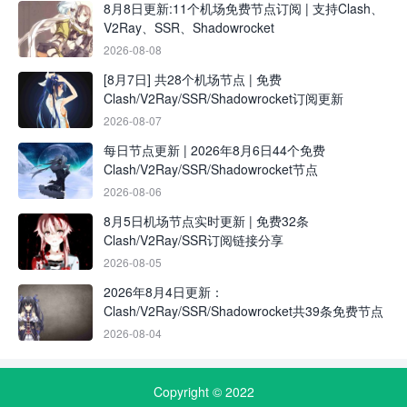
8月8日更新:11个机场免费节点订阅 | 支持Clash、
V2Ray、SSR、Shadowrocket
2026-08-08
[8月7日] 共28个机场节点 | 免费
Clash/V2Ray/SSR/Shadowrocket订阅更新
2026-08-07
每日节点更新 | 2026年8月6日44个免费
Clash/V2Ray/SSR/Shadowrocket节点
2026-08-06
8月5日机场节点实时更新 | 免费32条
Clash/V2Ray/SSR订阅链接分享
2026-08-05
2026年8月4日更新：
Clash/V2Ray/SSR/Shadowrocket共39条免费节点
2026-08-04
Copyright © 2022