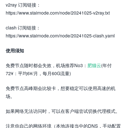
v2ray 订阅链接：
https://www.stairnode.com/node/20241025-v2ray.txt
clash 订阅链接：
https://www.stairnode.com/node/20241025-clash.yaml
使用须知
免费节点随时都会失效，机场推荐No3：
肥猫云
(年付
72¥：平均6¥/月，每月60G流量)
免费节点高峰期会比较卡，想要稳定可以使用高速的机
场。
如果网络无法访问时，可以在客户端尝试切换代理模式。
注意你自己的网络环境（本地连接当中的DNS，手动配置