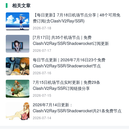
相关文章
【每日更新】7月18日机场节点分享 | 48个可用免
费订阅(含Clash/V2Ray/SSR)
2026-07-18
[7月17日] 共35个机场节点 | 免费
Clash/V2Ray/SSR/Shadowrocket订阅更新
2026-07-17
每日节点更新 | 2026年7月16日23个免费
Clash/V2Ray/SSR/Shadowrocket节点
2026-07-16
7月15日机场节点实时更新 | 免费29条
Clash/V2Ray/SSR订阅链接分享
2026-07-15
2026年7月14日更新：
Clash/V2Ray/SSR/Shadowrocket共21条免费节点
2026-07-14