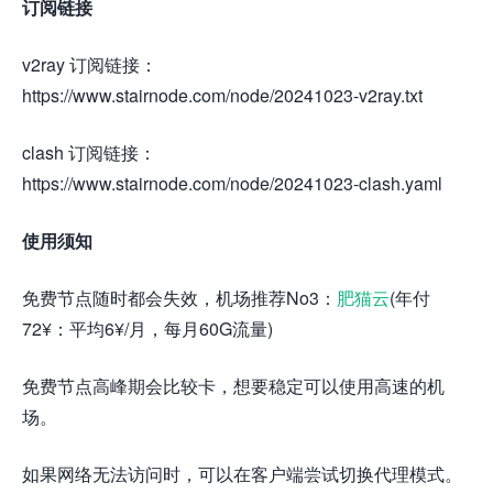
订阅链接
v2ray 订阅链接：
https://www.stairnode.com/node/20241023-v2ray.txt
clash 订阅链接：
https://www.stairnode.com/node/20241023-clash.yaml
使用须知
免费节点随时都会失效，机场推荐No3：
肥猫云
(年付
72¥：平均6¥/月，每月60G流量)
免费节点高峰期会比较卡，想要稳定可以使用高速的机
场。
如果网络无法访问时，可以在客户端尝试切换代理模式。