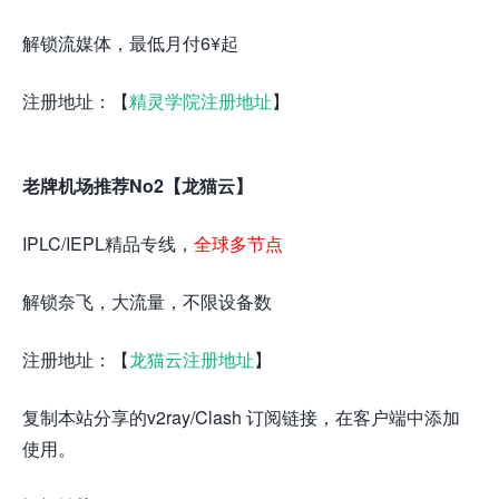
解锁流媒体，最低月付6¥起
注册地址：【
精灵学院注册地址
】
老牌机场推荐No2【龙猫云】
IPLC/IEPL精品专线，
全球多节点
解锁奈飞，大流量，不限设备数
注册地址：【
龙猫云注册地址
】
复制本站分享的v2ray/Clash 订阅链接，在客户端中添加
使用。