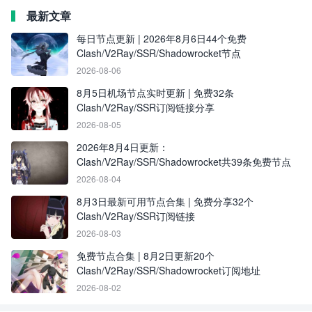
最新文章
每日节点更新 | 2026年8月6日44个免费
Clash/V2Ray/SSR/Shadowrocket节点
2026-08-06
8月5日机场节点实时更新 | 免费32条
Clash/V2Ray/SSR订阅链接分享
2026-08-05
2026年8月4日更新：
Clash/V2Ray/SSR/Shadowrocket共39条免费节点
2026-08-04
8月3日最新可用节点合集 | 免费分享32个
Clash/V2Ray/SSR订阅链接
2026-08-03
免费节点合集 | 8月2日更新20个
Clash/V2Ray/SSR/Shadowrocket订阅地址
2026-08-02