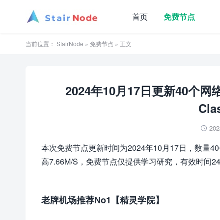
首页
免费节点
当前位置：
StairNode
»
免费节点
» 正文
2024年10月17日更新40个
Cla
202

本次免费节点更新时间为2024年10月17日，数量4
高7.66M/S，免费节点仅提供学习研究，有效时间2
老牌机场推荐No1【精灵学院】