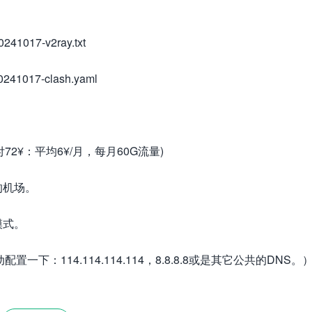
241017-v2ray.txt
241017-clash.yaml
付72¥：平均6¥/月，每月60G流量)
的机场。
模式。
：114.114.114.114，8.8.8.8或是其它公共的DNS。