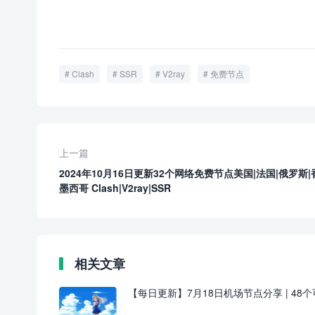
Clash
SSR
V2ray
免费节点
上一篇
2024年10月16日更新32个网络免费节点美国|法国|俄罗斯|
墨西哥 Clash|V2ray|SSR
相关文章
【每日更新】7月18日机场节点分享 | 48个可用