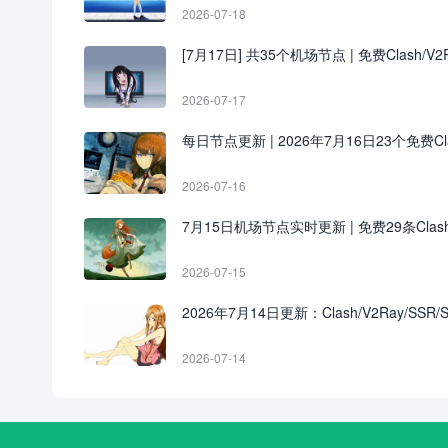
2026-07-18
[7月17日] 共35个机场节点 | 免费Clash/V2R
2026-07-17
每日节点更新 | 2026年7月16日23个免费Clash
2026-07-16
7月15日机场节点实时更新 | 免费29条Clas
2026-07-15
2026年7月14日更新：Clash/V2Ray/SSR/
2026-07-14