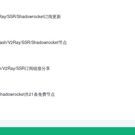
ay/SSR/Shadowrocket订阅更新
/V2Ray/SSR/Shadowrocket节点
h/V2Ray/SSR订阅链接分享
Shadowrocket共21条免费节点