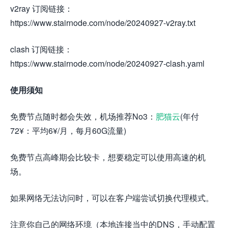
v2ray 订阅链接：
https://www.stairnode.com/node/20240927-v2ray.txt
clash 订阅链接：
https://www.stairnode.com/node/20240927-clash.yaml
使用须知
免费节点随时都会失效，机场推荐No3：
肥猫云
(年付
72¥：平均6¥/月，每月60G流量)
免费节点高峰期会比较卡，想要稳定可以使用高速的机
场。
如果网络无法访问时，可以在客户端尝试切换代理模式。
注意你自己的网络环境（本地连接当中的DNS，手动配置