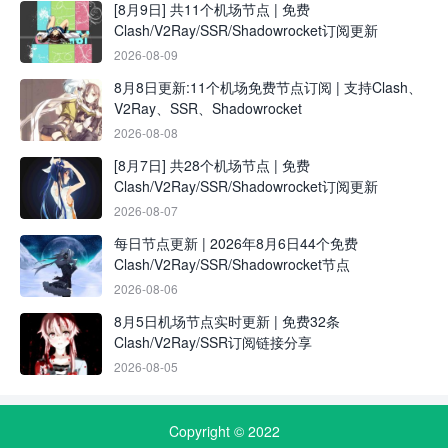
[8月9日] 共11个机场节点 | 免费
Clash/V2Ray/SSR/Shadowrocket订阅更新
2026-08-09
8月8日更新:11个机场免费节点订阅 | 支持Clash、
V2Ray、SSR、Shadowrocket
2026-08-08
[8月7日] 共28个机场节点 | 免费
Clash/V2Ray/SSR/Shadowrocket订阅更新
2026-08-07
每日节点更新 | 2026年8月6日44个免费
Clash/V2Ray/SSR/Shadowrocket节点
2026-08-06
8月5日机场节点实时更新 | 免费32条
Clash/V2Ray/SSR订阅链接分享
2026-08-05
Copyright © 2022