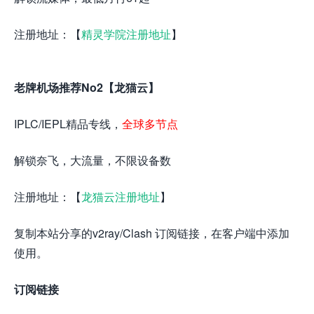
注册地址：【
精灵学院注册地址
】
老牌机场推荐No2【龙猫云】
IPLC/IEPL精品专线，
全球多节点
解锁奈飞，大流量，不限设备数
注册地址：【
龙猫云注册地址
】
复制本站分享的v2ray/Clash 订阅链接，在客户端中添加
使用。
订阅链接