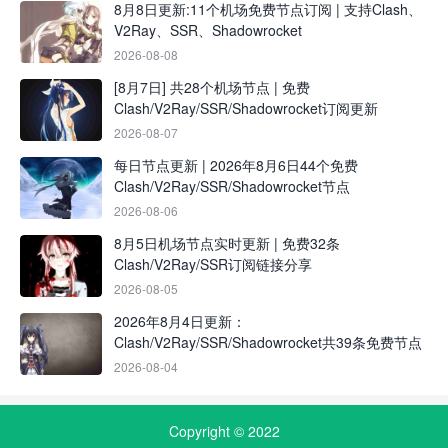
8月8日更新:11个机场免费节点订阅 | 支持Clash、
V2Ray、SSR、Shadowrocket
2026-08-08
[8月7日] 共28个机场节点 | 免费
Clash/V2Ray/SSR/Shadowrocket订阅更新
2026-08-07
每日节点更新 | 2026年8月6日44个免费
Clash/V2Ray/SSR/Shadowrocket节点
2026-08-06
8月5日机场节点实时更新 | 免费32条
Clash/V2Ray/SSR订阅链接分享
2026-08-05
2026年8月4日更新：
Clash/V2Ray/SSR/Shadowrocket共39条免费节点
2026-08-04
Copyright © 2022