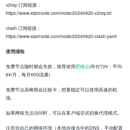
v2ray 订阅链接：
https://www.stairnode.com/node/20240920-v2ray.txt
clash 订阅链接：
https://www.stairnode.com/node/20240920-clash.yaml
使用须知
免费节点随时都会失效，推荐使用
肥猫云
(年付72¥：平均
6¥/月，每月60G流量)
免费节点高峰期会比较卡，想要稳定可以使用高速的机
场。
如果网络无法访问时，可以在客户端尝试切换代理模式。
注意你自己的网络环境（本地连接当中的DNS，手动配置