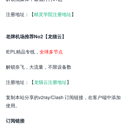
注册地址：【
精灵学院注册地址
】
老牌机场推荐No2【龙猫云】
IEPL精品专线，
全球多节点
解锁奈飞，大流量，不限设备数
注册地址：【
龙猫云注册地址
】
复制本站分享的v2ray/Clash 订阅链接，在客户端中添加
使用。
订阅链接