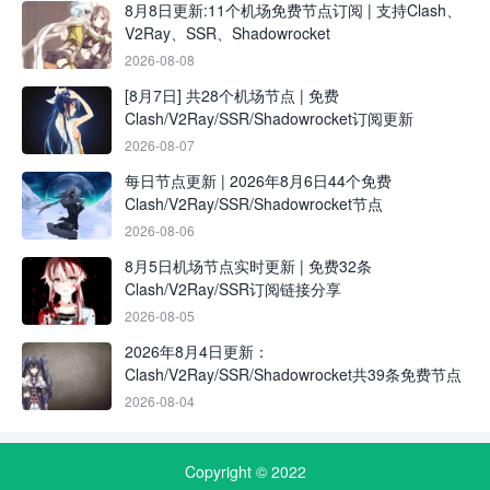
8月8日更新:11个机场免费节点订阅 | 支持Clash、
V2Ray、SSR、Shadowrocket
2026-08-08
[8月7日] 共28个机场节点 | 免费
Clash/V2Ray/SSR/Shadowrocket订阅更新
2026-08-07
每日节点更新 | 2026年8月6日44个免费
Clash/V2Ray/SSR/Shadowrocket节点
2026-08-06
8月5日机场节点实时更新 | 免费32条
Clash/V2Ray/SSR订阅链接分享
2026-08-05
2026年8月4日更新：
Clash/V2Ray/SSR/Shadowrocket共39条免费节点
2026-08-04
Copyright © 2022