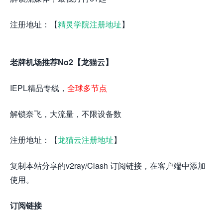
注册地址：【
精灵学院注册地址
】
老牌机场推荐No2【龙猫云】
IEPL精品专线，
全球多节点
解锁奈飞，大流量，不限设备数
注册地址：【
龙猫云注册地址
】
复制本站分享的v2ray/Clash 订阅链接，在客户端中添加
使用。
订阅链接