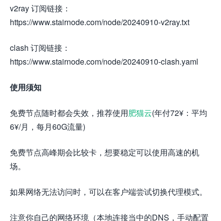
v2ray 订阅链接：
https://www.stairnode.com/node/20240910-v2ray.txt
clash 订阅链接：
https://www.stairnode.com/node/20240910-clash.yaml
使用须知
免费节点随时都会失效，推荐使用
肥猫云
(年付72¥：平均
6¥/月，每月60G流量)
免费节点高峰期会比较卡，想要稳定可以使用高速的机
场。
如果网络无法访问时，可以在客户端尝试切换代理模式。
注意你自己的网络环境（本地连接当中的DNS，手动配置