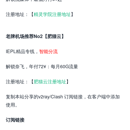
注册地址：【
精灵学院注册地址
】
老牌机场推荐No2【肥猫云】
IEPL精品专线，
智能分流
解锁奈飞，年付72¥：每月60G流量
注册地址：【
肥猫云注册地址
】
复制本站分享的v2ray/Clash 订阅链接，在客户端中添加
使用。
订阅链接