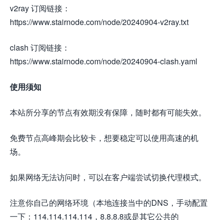
v2ray 订阅链接：
https://www.stairnode.com/node/20240904-v2ray.txt
clash 订阅链接：
https://www.stairnode.com/node/20240904-clash.yaml
使用须知
本站所分享的节点有效期没有保障，随时都有可能失效。
免费节点高峰期会比较卡，想要稳定可以使用高速的机
场。
如果网络无法访问时，可以在客户端尝试切换代理模式。
注意你自己的网络环境（本地连接当中的DNS，手动配置
一下：114.114.114.114，8.8.8.8或是其它公共的