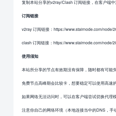
复制本站分享的v2ray/Clash 订阅链接，在客户端
订阅链接
v2ray 订阅链接：https://www.stairnode.com/node/20
clash 订阅链接：https://www.stairnode.com/node/20
使用须知
本站所分享的节点有效期没有保障，随时都有可能
免费节点高峰期会比较卡，想要稳定可以使用高速
如果网络无法访问时，可以在客户端尝试切换代理
注意你自己的网络环境（本地连接当中的DNS，手动配置一下