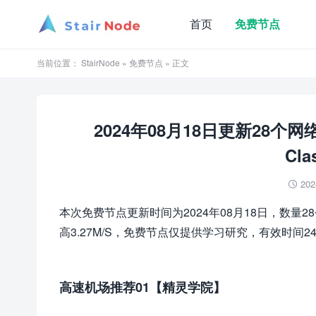
首页
免费节点
当前位置：
StairNode
»
免费节点
» 正文
2024年08月18日更新28个
Cla
202

本次免费节点更新时间为2024年08月18日，数量2
高3.27M/S，免费节点仅提供学习研究，有效时间2
高速机场推荐01【精灵学院】