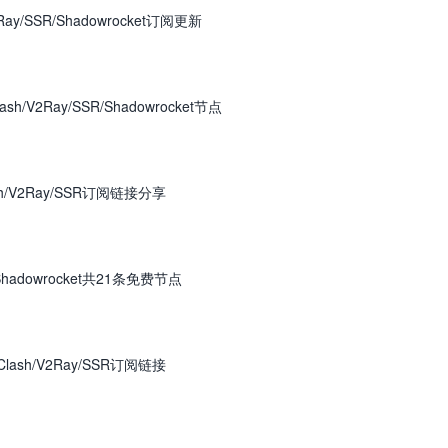
ay/SSR/Shadowrocket订阅更新
/V2Ray/SSR/Shadowrocket节点
h/V2Ray/SSR订阅链接分享
Shadowrocket共21条免费节点
ash/V2Ray/SSR订阅链接