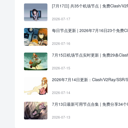
[7月17日] 共35个机场节点 | 免费Clash/V2R
2026-07-17
每日节点更新 | 2026年7月16日23个免费Clash
2026-07-16
7月15日机场节点实时更新 | 免费29条Clas
2026-07-15
2026年7月14日更新：Clash/V2Ray/SSR/
2026-07-14
7月13日最新可用节点合集 | 免费分享34个Cl
2026-07-13