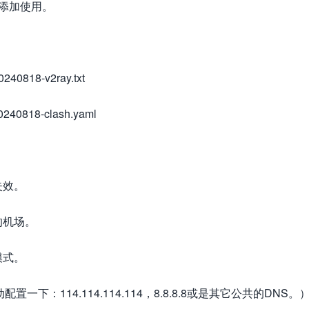
中添加使用。
240818-v2ray.txt
240818-clash.yaml
失效。
的机场。
模式。
：114.114.114.114，8.8.8.8或是其它公共的DNS。