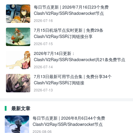
每日节点更新 | 2026年7月16日23个免费
Clash/V2Ray/SSR/Shadowrocket节点
2026-07-16
7月15日机场节点实时更新 | 免费29条
Clash/V2Ray/SSR订阅链接分享
2026-07-15
2026年7月14日更新：
Clash/V2Ray/SSR/Shadowrocket共21条免费节点
2026-07-14
7月13日最新可用节点合集 | 免费分享34个
Clash/V2Ray/SSR订阅链接
2026-07-13
最新文章
每日节点更新 | 2026年8月6日44个免费
Clash/V2Ray/SSR/Shadowrocket节点
2026-08-06