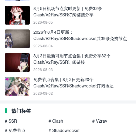
8月5日机场节点实时更新 | 免费32条
Clash/V2Ray/SSR订阅链接分享
2026-08-05
2026年8月4日更新：
Clash/V2Ray/SSR/Shadowrocket共39条免费节点
2026-08-04
8月3日最新可用节点合集 | 免费分享32个
Clash/V2Ray/SSR订阅链接
2026-08-03
免费节点合集 | 8月2日更新20个
Clash/V2Ray/SSR/Shadowrocket订阅地址
2026-08-02
热门标签
# SSR
# Clash
# V2ray
# 免费节点
# Shadowrocket