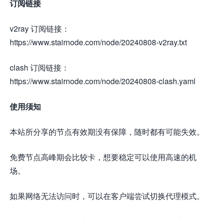
订阅链接
v2ray 订阅链接：
https://www.stairnode.com/node/20240808-v2ray.txt
clash 订阅链接：
https://www.stairnode.com/node/20240808-clash.yaml
使用须知
本站所分享的节点有效期没有保障，随时都有可能失效。
免费节点高峰期会比较卡，想要稳定可以使用高速的机
场。
如果网络无法访问时，可以在客户端尝试切换代理模式。