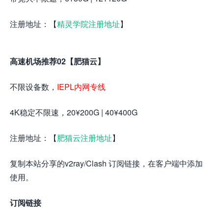
注册地址：【
精灵学院注册地址
】
高速机场推荐02【肥猫云】
不限设备数，
IEPL内网专线
4K稳定不限速，20¥200G | 40¥400G
注册地址：【
肥猫云注册地址
】
复制本站分享的v2ray/Clash 订阅链接，在客户端中添加
使用。
订阅链接