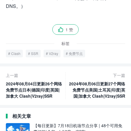
DNS。）
1 赞

标签
Clash
SSR
V2ray
免费节点
上一篇
下一篇
2024年08月04日更新26个网络
2024年08月06日更新27个网络
免费节点日本|德国|印度|英国|
免费节点美国|土耳其|印度|英
加拿大 Clash|V2ray|SSR
国|加拿大 Clash|V2ray|SSR
相关文章
【每日更新】7月18日机场节点分享 | 48个可用免