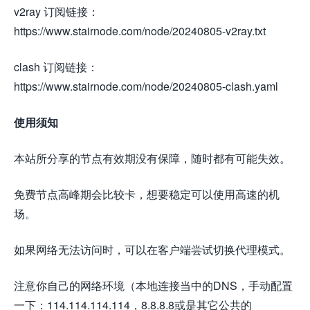
v2ray 订阅链接：
https://www.stairnode.com/node/20240805-v2ray.txt
clash 订阅链接：
https://www.stairnode.com/node/20240805-clash.yaml
使用须知
本站所分享的节点有效期没有保障，随时都有可能失效。
免费节点高峰期会比较卡，想要稳定可以使用高速的机
场。
如果网络无法访问时，可以在客户端尝试切换代理模式。
注意你自己的网络环境（本地连接当中的DNS，手动配置
一下：114.114.114.114，8.8.8.8或是其它公共的