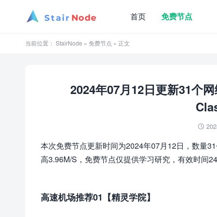
首页
免费节点
当前位置：
StairNode
»
免费节点
» 正文
2024年07月12日更新31
Cla
202

本次免费节点更新时间为2024年07月12日，数量3
高3.96M/S，免费节点仅提供学习研究，有效时间2
高速机场推荐01【精灵学院】