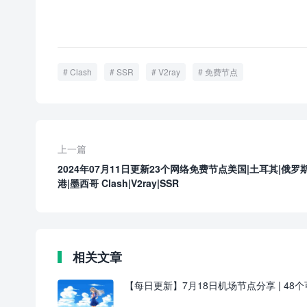
Clash
SSR
V2ray
免费节点
上一篇
2024年07月11日更新23个网络免费节点美国|土耳其|俄罗斯
港|墨西哥 Clash|V2ray|SSR
相关文章
【每日更新】7月18日机场节点分享 | 48个可用