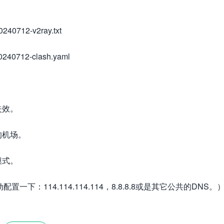
240712-v2ray.txt
240712-clash.yaml
失效。
的机场。
模式。
：114.114.114.114，8.8.8.8或是其它公共的DNS。