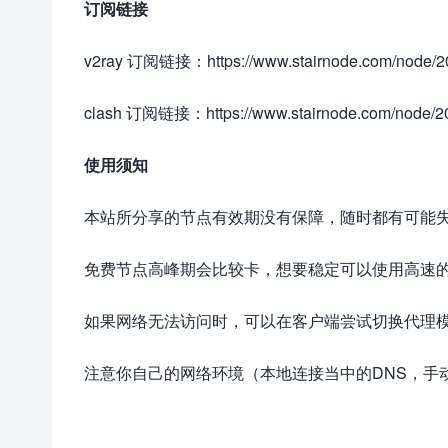
订阅链接
v2ray 订阅链接：https://www.stairnode.com/node/20
clash 订阅链接：https://www.stairnode.com/node/20
使用须知
本站所分享的节点有效期没有保障，随时都有可能
免费节点高峰期会比较卡，想要稳定可以使用高速
如果网络无法访问时，可以在客户端尝试切换代理
注意你自己的网络环境（本地连接当中的DNS，手动配置一下