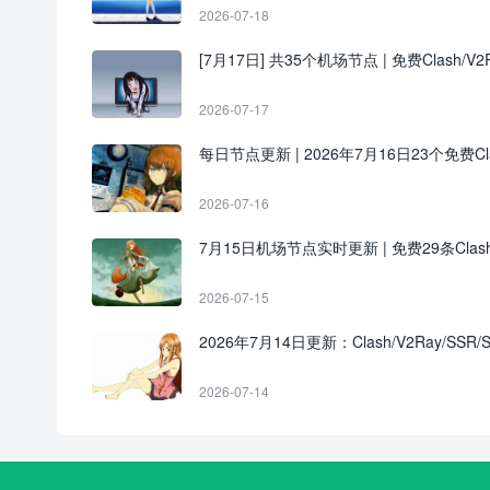
2026-07-18
[7月17日] 共35个机场节点 | 免费Clash/V2R
2026-07-17
每日节点更新 | 2026年7月16日23个免费Clash
2026-07-16
7月15日机场节点实时更新 | 免费29条Clas
2026-07-15
2026年7月14日更新：Clash/V2Ray/SSR/
2026-07-14