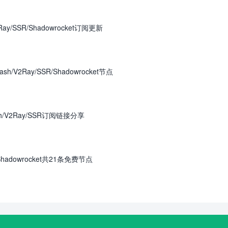
ay/SSR/Shadowrocket订阅更新
/V2Ray/SSR/Shadowrocket节点
h/V2Ray/SSR订阅链接分享
Shadowrocket共21条免费节点