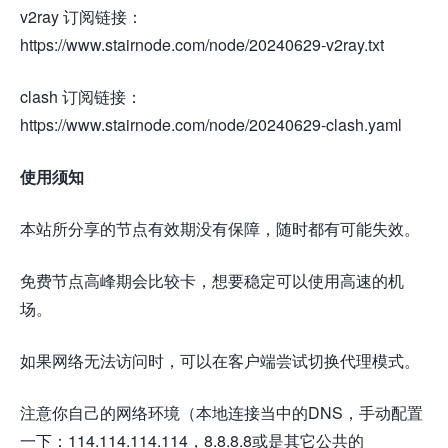
v2ray 订阅链接：
https://www.stairnode.com/node/20240629-v2ray.txt
clash 订阅链接：
https://www.stairnode.com/node/20240629-clash.yaml
使用须知
本站所分享的节点有效期没有保障，随时都有可能失效。
免费节点高峰期会比较卡，想要稳定可以使用高速的机
场。
如果网络无法访问时，可以在客户端尝试切换代理模式。
注意你自己的网络环境（本地连接当中的DNS，手动配置
一下：114.114.114.114，8.8.8.8或是其它公共的