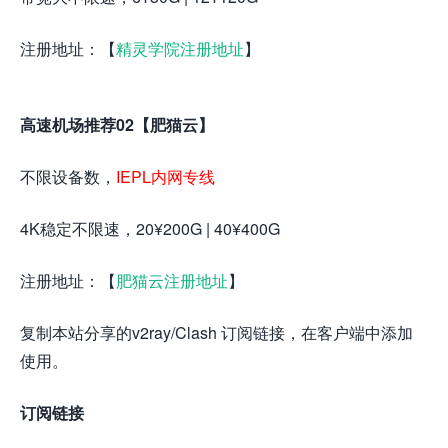
注册地址：【
精灵学院注册地址
】
高速机场推荐02【肥猫云】
不限设备数，
IEPL内网专线
4K稳定不限速，20¥200G | 40¥400G
注册地址：【
肥猫云注册地址
】
复制本站分享的v2ray/Clash 订阅链接，在客户端中添加
使用。
订阅链接