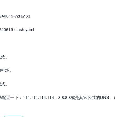
40619-v2ray.txt
240619-clash.yaml
失效。
的机场。
模式。
：114.114.114.114，8.8.8.8或是其它公共的DNS。