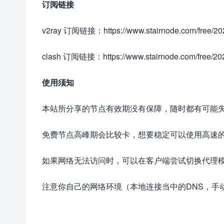
订阅链接
v2ray 订阅链接：https://www.stairnode.com/free/202
clash 订阅链接：https://www.stairnode.com/free/20
使用须知
本站所分享的节点有效期没有保障，随时都有可能
免费节点高峰期会比较卡，想要稳定可以使用高速
如果网络无法访问时，可以在客户端尝试切换代理
注意你自己的网络环境（本地连接当中的DNS，手动配置一下