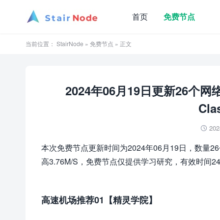
首页
免费节点
当前位置：
StairNode
»
免费节点
» 正文
2024年06月19日更新26个
Cla
202

本次免费节点更新时间为2024年06月19日，数量2
高3.76M/S，免费节点仅提供学习研究，有效时间2
高速机场推荐01【精灵学院】