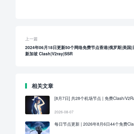
上一篇
2024年06月18日更新50个网络免费节点香港|俄罗斯|美国|
新加坡 Clash|V2ray|SSR
相关文章
[8月7日] 共28个机场节点 | 免费Clash/V2Ra
2026-08-07
每日节点更新 | 2026年8月6日44个免费Clash/