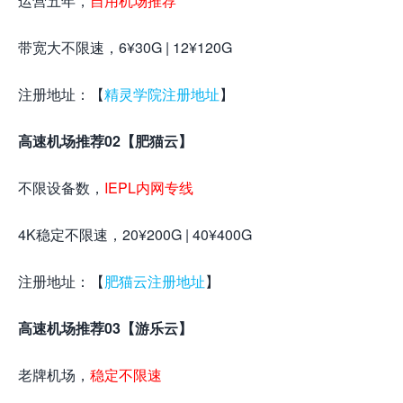
运营五年，
自用机场推荐
带宽大不限速，6¥30G | 12¥120G
注册地址：【
精灵学院注册地址
】
高速机场推荐02【肥猫云】
不限设备数，
IEPL内网专线
4K稳定不限速，20¥200G | 40¥400G
注册地址：【
肥猫云注册地址
】
高速机场推荐03【游乐云】
老牌机场，
稳定不限速