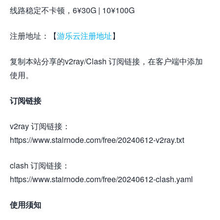
线路稳定不卡顿，6¥30G | 10¥100G
注册地址：【
游乐云注册地址
】
复制本站分享的v2ray/Clash 订阅链接，在客户端中添加
使用。
订阅链接
v2ray 订阅链接：
https://www.stairnode.com/free/20240612-v2ray.txt
clash 订阅链接：
https://www.stairnode.com/free/20240612-clash.yaml
使用须知