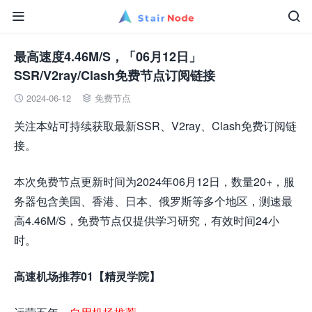


最高速度4.46M/S，「06月12日」
SSR/V2ray/Clash免费节点订阅链接
2024-06-12
免费节点


关注本站可持续获取最新SSR、V2ray、Clash免费订阅链
接。
本次免费节点更新时间为2024年06月12日，数量20+，服
务器包含美国、香港、日本、俄罗斯等多个地区，测速最
高4.46M/S，免费节点仅提供学习研究，有效时间24小
时。
高速机场推荐01【精灵学院】