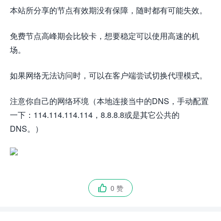
本站所分享的节点有效期没有保障，随时都有可能失效。
免费节点高峰期会比较卡，想要稳定可以使用高速的机
场。
如果网络无法访问时，可以在客户端尝试切换代理模式。
注意你自己的网络环境（本地连接当中的DNS，手动配置
一下：114.114.114.114，8.8.8.8或是其它公共的
DNS。）
0 赞
