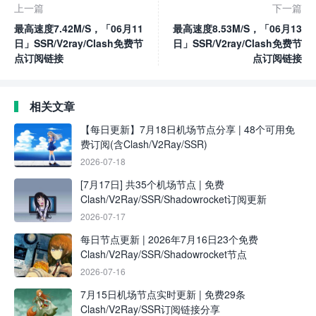
上一篇
下一篇
最高速度7.42M/S，「06月11
最高速度8.53M/S，「06月13
日」SSR/V2ray/Clash免费节
日」SSR/V2ray/Clash免费节
点订阅链接
点订阅链接
相关文章
【每日更新】7月18日机场节点分享 | 48个可用免
费订阅(含Clash/V2Ray/SSR)
2026-07-18
[7月17日] 共35个机场节点 | 免费
Clash/V2Ray/SSR/Shadowrocket订阅更新
2026-07-17
每日节点更新 | 2026年7月16日23个免费
Clash/V2Ray/SSR/Shadowrocket节点
2026-07-16
7月15日机场节点实时更新 | 免费29条
Clash/V2Ray/SSR订阅链接分享