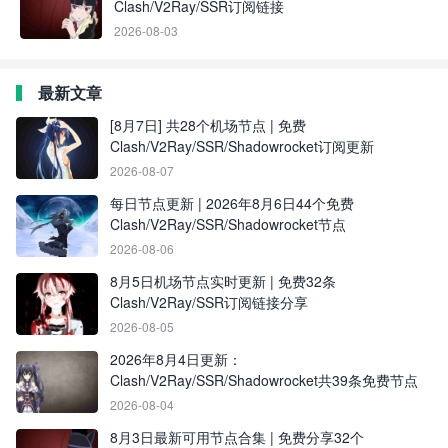
Clash/V2Ray/SSR订阅链接
2026-08-03
最新文章
[8月7日] 共28个机场节点 | 免费
Clash/V2Ray/SSR/Shadowrocket订阅更新
2026-08-07
每日节点更新 | 2026年8月6日44个免费
Clash/V2Ray/SSR/Shadowrocket节点
2026-08-06
8月5日机场节点实时更新 | 免费32条
Clash/V2Ray/SSR订阅链接分享
2026-08-05
2026年8月4日更新：
Clash/V2Ray/SSR/Shadowrocket共39条免费节点
2026-08-04
8月3日最新可用节点合集 | 免费分享32个