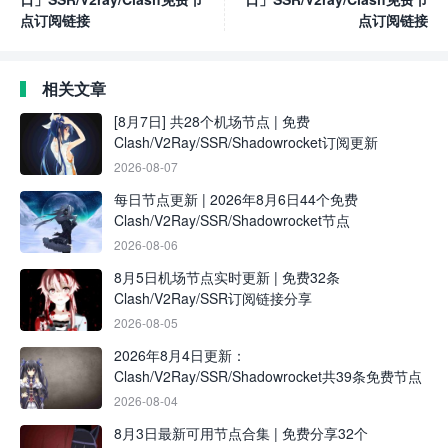
点订阅链接
点订阅链接
相关文章
[8月7日] 共28个机场节点 | 免费
Clash/V2Ray/SSR/Shadowrocket订阅更新
2026-08-07
每日节点更新 | 2026年8月6日44个免费
Clash/V2Ray/SSR/Shadowrocket节点
2026-08-06
8月5日机场节点实时更新 | 免费32条
Clash/V2Ray/SSR订阅链接分享
2026-08-05
2026年8月4日更新：
Clash/V2Ray/SSR/Shadowrocket共39条免费节点
2026-08-04
8月3日最新可用节点合集 | 免费分享32个