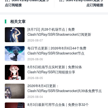
点订阅链接
点订阅链接
相关文章
[8月7日] 共28个机场节点 | 免费
Clash/V2Ray/SSR/Shadowrocket订阅更新
2026-08-07
每日节点更新 | 2026年8月6日44个免费
Clash/V2Ray/SSR/Shadowrocket节点
2026-08-06
8月5日机场节点实时更新 | 免费32条
Clash/V2Ray/SSR订阅链接分享
2026-08-05
2026年8月4日更新：
Clash/V2Ray/SSR/Shadowrocket共39条免费节点
2026-08-04
8月3日最新可用节点合集 | 免费分享32个