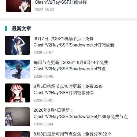
Clash/V2Ray/SSR订阅链接
2026-08-03
最新文章
[8月7日] 共28个机场节点 | 免费
Clash/V2Ray/SSR/Shadowrocket订阅更新
2026-08-07
每日节点更新 | 2026年8月6日44个免费
Clash/V2Ray/SSR/Shadowrocket节点
2026-08-06
8月5日机场节点实时更新 | 免费32条
Clash/V2Ray/SSR订阅链接分享
2026-08-05
2026年8月4日更新：
Clash/V2Ray/SSR/Shadowrocket共39条免费节点
2026-08-04
8月3日最新可用节点合集 | 免费分享32个