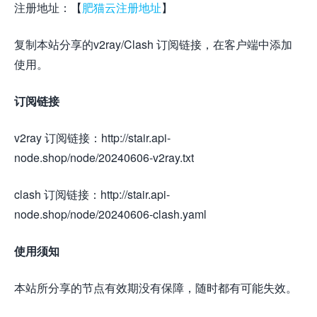
注册地址：【
肥猫云注册地址
】
复制本站分享的v2ray/Clash 订阅链接，在客户端中添加
使用。
订阅链接
v2ray 订阅链接：http://stair.api-
node.shop/node/20240606-v2ray.txt
clash 订阅链接：http://stair.api-
node.shop/node/20240606-clash.yaml
使用须知
本站所分享的节点有效期没有保障，随时都有可能失效。