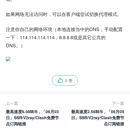
如果网络无法访问时，可以在客户端尝试切换代理模式。
注意你自己的网络环境（本地连接当中的DNS，手动配置
一下：114.114.114.114，8.8.8.8或是其它公共的
DNS。）
0 赞

上一篇
下一篇
最高速度6.08M/S，「06月03
最高速度2.56M/S，「06月05
日」SSR/V2ray/Clash免费节
日」SSR/V2ray/Clash免费节
点订阅链接
点订阅链接