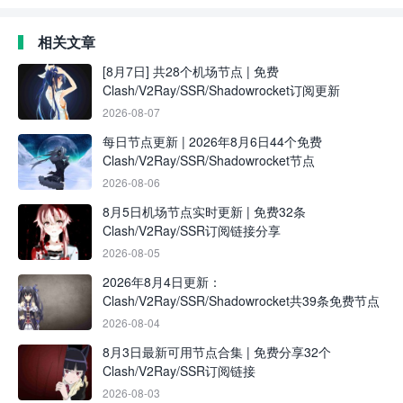
相关文章
[8月7日] 共28个机场节点 | 免费
Clash/V2Ray/SSR/Shadowrocket订阅更新
2026-08-07
每日节点更新 | 2026年8月6日44个免费
Clash/V2Ray/SSR/Shadowrocket节点
2026-08-06
8月5日机场节点实时更新 | 免费32条
Clash/V2Ray/SSR订阅链接分享
2026-08-05
2026年8月4日更新：
Clash/V2Ray/SSR/Shadowrocket共39条免费节点
2026-08-04
8月3日最新可用节点合集 | 免费分享32个
Clash/V2Ray/SSR订阅链接
2026-08-03