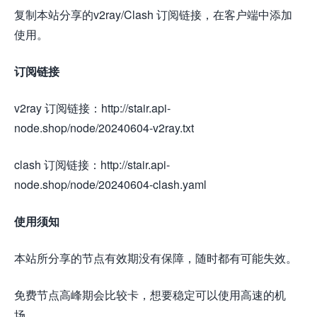
复制本站分享的v2ray/Clash 订阅链接，在客户端中添加
使用。
订阅链接
v2ray 订阅链接：http://stair.api-
node.shop/node/20240604-v2ray.txt
clash 订阅链接：http://stair.api-
node.shop/node/20240604-clash.yaml
使用须知
本站所分享的节点有效期没有保障，随时都有可能失效。
免费节点高峰期会比较卡，想要稳定可以使用高速的机
场。