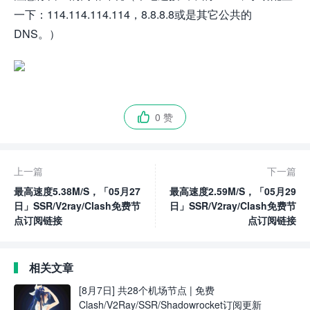
一下：114.114.114.114，8.8.8.8或是其它公共的
DNS。）
0 赞

上一篇
下一篇
最高速度5.38M/S，「05月27
最高速度2.59M/S，「05月29
日」SSR/V2ray/Clash免费节
日」SSR/V2ray/Clash免费节
点订阅链接
点订阅链接
相关文章
[8月7日] 共28个机场节点 | 免费
Clash/V2Ray/SSR/Shadowrocket订阅更新