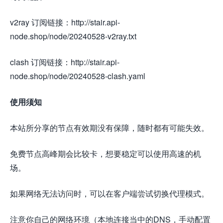
v2ray 订阅链接：http://stair.api-
node.shop/node/20240528-v2ray.txt
clash 订阅链接：http://stair.api-
node.shop/node/20240528-clash.yaml
使用须知
本站所分享的节点有效期没有保障，随时都有可能失效。
免费节点高峰期会比较卡，想要稳定可以使用高速的机
场。
如果网络无法访问时，可以在客户端尝试切换代理模式。
注意你自己的网络环境（本地连接当中的DNS，手动配置