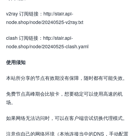
v2ray 订阅链接：http://stair.api-
node.shop/node/20240525-v2ray.txt
clash 订阅链接：http://stair.api-
node.shop/node/20240525-clash.yaml
使用须知
本站所分享的节点有效期没有保障，随时都有可能失效。
免费节点高峰期会比较卡，想要稳定可以使用高速的机
场。
如果网络无法访问时，可以在客户端尝试切换代理模式。
注意你自己的网络环境（本地连接当中的DNS，手动配置