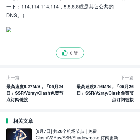
一下：114.114.114.114，8.8.8.8或是其它公共的
DNS。）
0 赞

上一篇
下一篇
最高速度8.27M/S，「05月24
最高速度8.16M/S，「05月26
日」SSR/V2ray/Clash免费节
日」SSR/V2ray/Clash免费节
点订阅链接
点订阅链接
相关文章
[8月7日] 共28个机场节点 | 免费
Clash/V2Ray/SSR/Shadowrocket订阅更新