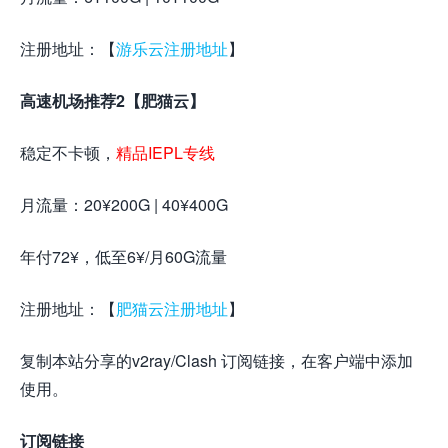
注册地址：【
游乐云注册地址
】
高速机场推荐2【肥猫云】
稳定不卡顿，
精品IEPL专线
月流量：20¥200G | 40¥400G
年付72¥，低至6¥/月60G流量
注册地址：【
肥猫云注册地址
】
复制本站分享的v2ray/Clash 订阅链接，在客户端中添加
使用。
订阅链接