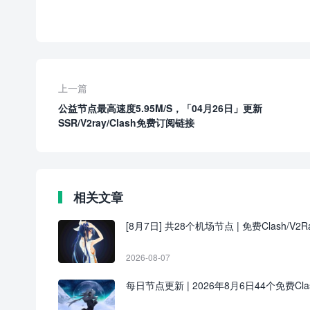
上一篇
公益节点最高速度5.95M/S，「04月26日」更新
SSR/V2ray/Clash免费订阅链接
相关文章
[8月7日] 共28个机场节点 | 免费Clash/V2Ra
2026-08-07
每日节点更新 | 2026年8月6日44个免费Clash/