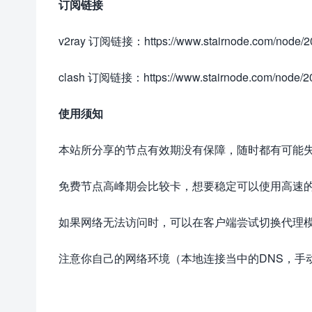
订阅链接
v2ray 订阅链接：https://www.stairnode.com/node/20
clash 订阅链接：https://www.stairnode.com/node/20
使用须知
本站所分享的节点有效期没有保障，随时都有可能
免费节点高峰期会比较卡，想要稳定可以使用高速
如果网络无法访问时，可以在客户端尝试切换代理
注意你自己的网络环境（本地连接当中的DNS，手动配置一下