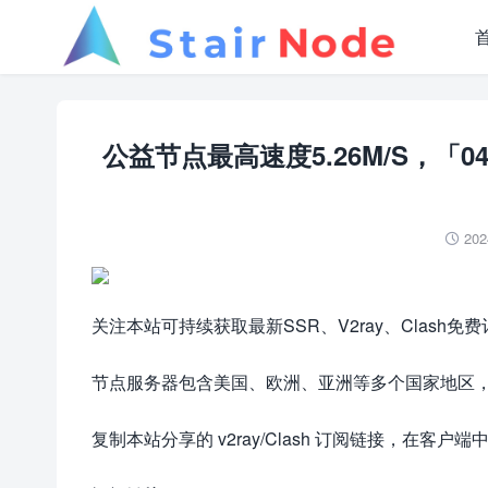
公益节点最高速度5.26M/S，「04月
202

关注本站可持续获取最新SSR、V2ray、Clash免
节点服务器包含美国、欧洲、亚洲等多个国家地区，测速
复制本站分享的
v2ray/Clash 订阅链接，在客户