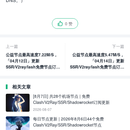
DNS。）
0 赞

上一篇
下一篇
公益节点最高速度7.22M/S，
公益节点最高速度5.47M/S，
「04月12日」更新
「04月14日」更新
SSR/V2ray/lash免费节点订阅
SSR/V2ray/lash免费节点订阅
链接
链接
相关文章
[8月7日] 共28个机场节点 | 免费
Clash/V2Ray/SSR/Shadowrocket订阅更新
2026-08-07
每日节点更新 | 2026年8月6日44个免费
Clash/V2Ray/SSR/Shadowrocket节点