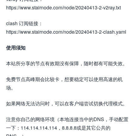
https://www.stairnode.com/node/20240413-2-v2ray.txt
clash 订阅链接：
https://www.stairnode.com/node/20240413-2-clash.yaml
使用须知
本站所分享的节点有效期没有保障，随时都有可能失效。
免费节点高峰期会比较卡，想要稳定可以使用高速的机
场。
如果网络无法访问时，可以在客户端尝试切换代理模式。
注意你自己的网络环境（本地连接当中的DNS，手动配置
一下：114.114.114.114，8.8.8.8或是其它公共的