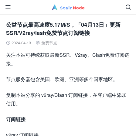


公益节点最高速度5.17M/S，「04月13日」更新
SSR/V2ray/lash免费节点订阅链接
2024-04-13
免费节点


关注本站可持续获取最新SSR、V2ray、Clash免费订阅链
接。
节点服务器包含美国、欧洲、亚洲等多个国家地区。
复制本站分享的
v2ray/Clash 订阅链接，在客户端中添加
使用。
订阅链接
v2ray 订阅链接：