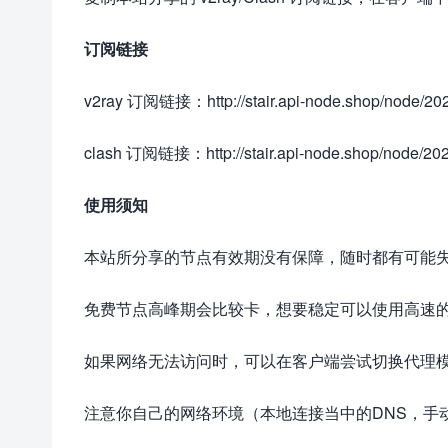
订阅链接
v2ray 订阅链接：http://stair.api-node.shop/node/202
clash 订阅链接：http://stair.api-node.shop/node/20
使用须知
本站所分享的节点有效期没有保障，随时都有可能
免费节点高峰期会比较卡，想要稳定可以使用高速
如果网络无法访问时，可以在客户端尝试切换代理
注意你自己的网络环境（本地连接当中的DNS，手动配置一下