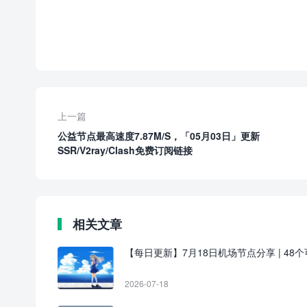
上一篇
公益节点最高速度7.87M/S，「05月03日」更新
SSR/V2ray/Clash免费订阅链接
相关文章
【每日更新】7月18日机场节点分享 | 48个可用
2026-07-18